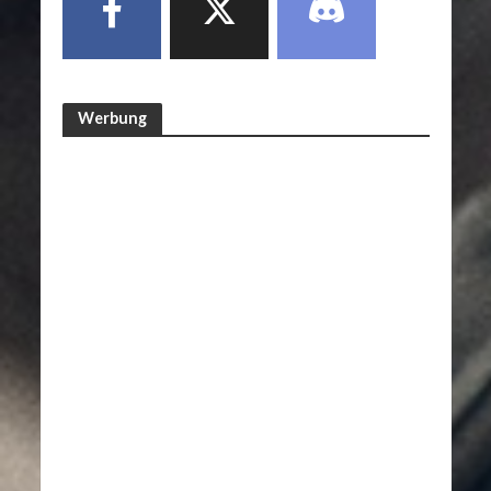
Werbung