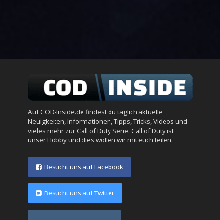
Auf COD-Inside.de findest du täglich aktuelle
Neuigkeiten, Informationen, Tipps, Tricks, Videos und
vieles mehr zur Call of Duty Serie. Call of Duty ist
unser Hobby und dies wollen wir mit euch teilen.
Besucht uns auf Facebook
Besucht uns auf Twitter