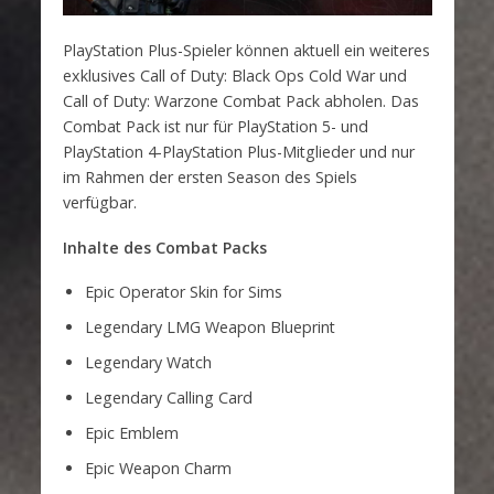
PlayStation Plus-Spieler können aktuell ein weiteres
exklusives Call of Duty: Black Ops Cold War und
Call of Duty: Warzone Combat Pack abholen. Das
Combat Pack ist nur für PlayStation 5- und
PlayStation 4-PlayStation Plus-Mitglieder und nur
im Rahmen der ersten Season des Spiels
verfügbar.
Inhalte des Combat Packs
Epic Operator Skin for Sims
Legendary LMG Weapon Blueprint
Legendary Watch
Legendary Calling Card
Epic Emblem
Epic Weapon Charm