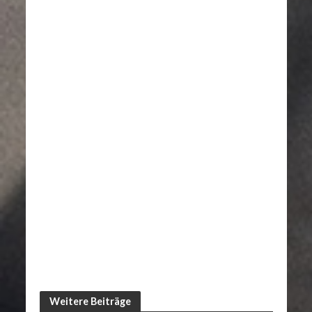
Weitere Beiträge