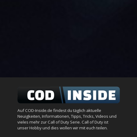
Auf COD-Inside.de findest du täglich aktuelle
Neuigkeiten, Informationen, Tipps, Tricks, Videos und
vieles mehr zur Call of Duty Serie. Call of Duty ist
unser Hobby und dies wollen wir mit euch teilen.