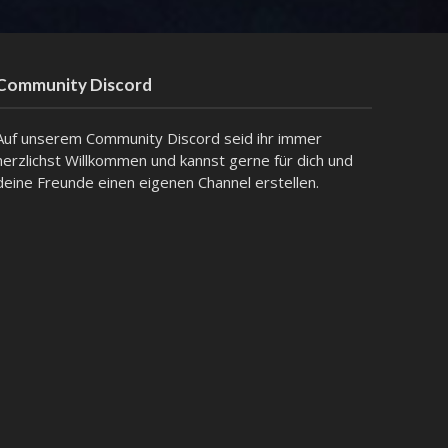
Community Discord
Auf unserem Community Discord seid ihr immer
herzlichst Willkommen und kannst gerne für dich und
deine Freunde einen eigenen Channel erstellen.