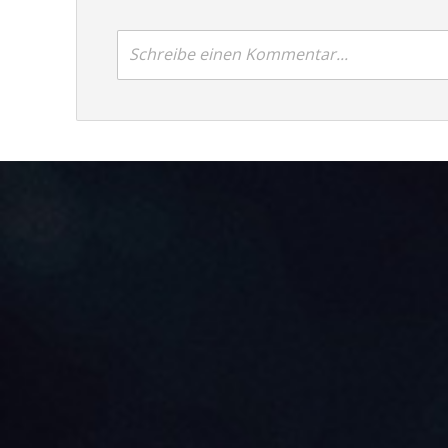
Schreibe einen Kommentar...