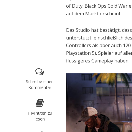
of Duty: Black Ops Cold War ei
auf dem Markt erscheint.
Das Studio hat bestätigt, da
unterstützt, einschließlich 
Controllers als aber auch 120
Playstation 5). Spieler auf al
flüssigeres Gameplay haben.
Schreibe einen
Kommentar
1 Minuten zu
lesen