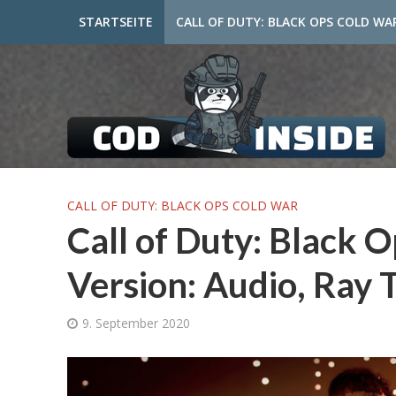
STARTSEITE
CALL OF DUTY: BLACK OPS COLD WA
CALL OF DUTY: BLACK OPS COLD WAR
Call of Duty: Black 
Version: Audio, Ray 
9. September 2020