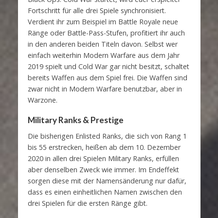
Fortschritt für alle drei Spiele synchronisiert.
Verdient ihr zum Beispiel im Battle Royale neue
Ränge oder Battle-Pass-Stufen, profitiert ihr auch
in den anderen beiden Titeln davon. Selbst wer
einfach weiterhin Modern Warfare aus dem Jahr
2019 spielt und Cold War gar nicht besitzt, schaltet
bereits Waffen aus dem Spiel frei. Die Waffen sind
zwar nicht in Modern Warfare benutzbar, aber in
Warzone.
Military Ranks & Prestige
Die bisherigen Enlisted Ranks, die sich von Rang 1
bis 55 erstrecken, heißen ab dem 10. Dezember
2020 in allen drei Spielen Military Ranks, erfüllen
aber denselben Zweck wie immer. Im Endeffekt
sorgen diese mit der Namensänderung nur dafür,
dass es einen einheitlichen Namen zwischen den
drei Spielen für die ersten Ränge gibt.