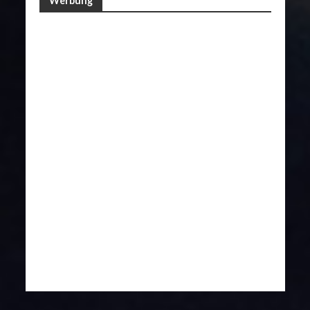
Werbung