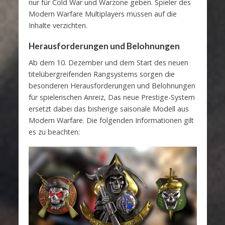
nur für Cold War und Warzone geben. Spieler des
Modern Warfare Multiplayers müssen auf die
Inhalte verzichten.
Herausforderungen und Belohnungen
Ab dem 10. Dezember und dem Start des neuen
titelübergreifenden Rangsystems sorgen die
besonderen Herausforderungen und Belohnungen
für spielerischen Anreiz, Das neue Prestige-System
ersetzt dabei das bisherige saisonale Modell aus
Modern Warfare. Die folgenden Informationen gilt
es zu beachten: