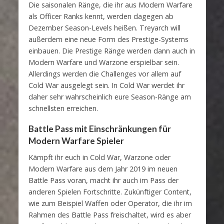
Die saisonalen Ränge, die ihr aus Modern Warfare
als Officer Ranks kennt, werden dagegen ab
Dezember Season-Levels heißen. Treyarch will
außerdem eine neue Form des Prestige-Systems
einbauen. Die Prestige Ränge werden dann auch in
Modern Warfare und Warzone erspielbar sein.
Allerdings werden die Challenges vor allem auf
Cold War ausgelegt sein. In Cold War werdet ihr
daher sehr wahrscheinlich eure Season-Ränge am
schnellsten erreichen.
Battle Pass mit Einschränkungen für
Modern Warfare Spieler
Kämpft ihr euch in Cold War, Warzone oder
Modern Warfare aus dem Jahr 2019 im neuen
Battle Pass voran, macht ihr auch im Pass der
anderen Spielen Fortschritte. Zukünftiger Content,
wie zum Beispiel Waffen oder Operator, die ihr im
Rahmen des Battle Pass freischaltet, wird es aber