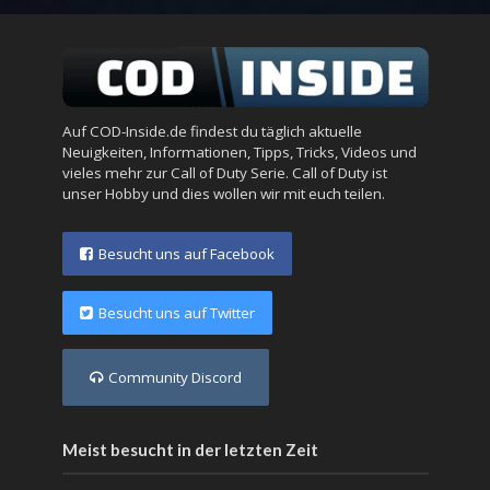
Auf COD-Inside.de findest du täglich aktuelle
Neuigkeiten, Informationen, Tipps, Tricks, Videos und
vieles mehr zur Call of Duty Serie. Call of Duty ist
unser Hobby und dies wollen wir mit euch teilen.
Besucht uns auf Facebook
Besucht uns auf Twitter
Community Discord
Meist besucht in der letzten Zeit