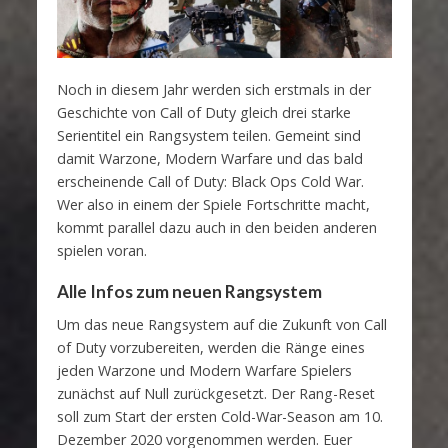
Noch in diesem Jahr werden sich erstmals in der
Geschichte von Call of Duty gleich drei starke
Serientitel ein Rangsystem teilen. Gemeint sind
damit Warzone, Modern Warfare und das bald
erscheinende Call of Duty: Black Ops Cold War.
Wer also in einem der Spiele Fortschritte macht,
kommt parallel dazu auch in den beiden anderen
spielen voran.
Alle Infos zum neuen Rangsystem
Um das neue Rangsystem auf die Zukunft von Call
of Duty vorzubereiten, werden die Ränge eines
jeden Warzone und Modern Warfare Spielers
zunächst auf Null zurückgesetzt. Der Rang-Reset
soll zum Start der ersten Cold-War-Season am 10.
Dezember 2020 vorgenommen werden. Euer