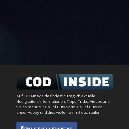
Auf COD-Inside.de findest du täglich aktuelle
Neuigkeiten, Informationen, Tipps, Tricks, Videos und
vieles mehr zur Call of Duty Serie. Call of Duty ist
unser Hobby und dies wollen wir mit euch teilen.
Besucht uns auf Facebook