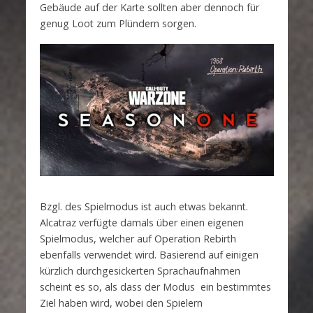
Gebäude auf der Karte sollten aber dennoch für
genug Loot zum Plündern sorgen.
Bzgl. des Spielmodus ist auch etwas bekannt.
Alcatraz verfügte damals über einen eigenen
Spielmodus, welcher auf Operation Rebirth
ebenfalls verwendet wird. Basierend auf einigen
kürzlich durchgesickerten Sprachaufnahmen
scheint es so, als dass der Modus ein bestimmtes
Ziel haben wird, wobei den Spielern