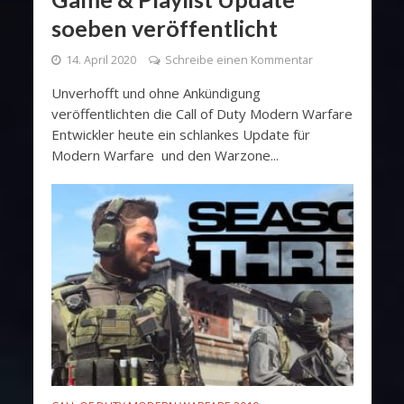
soeben veröffentlicht
14. April 2020
Schreibe einen Kommentar
Unverhofft und ohne Ankündigung
veröffentlichten die Call of Duty Modern Warfare
Entwickler heute ein schlankes Update für
Modern Warfare und den Warzone...