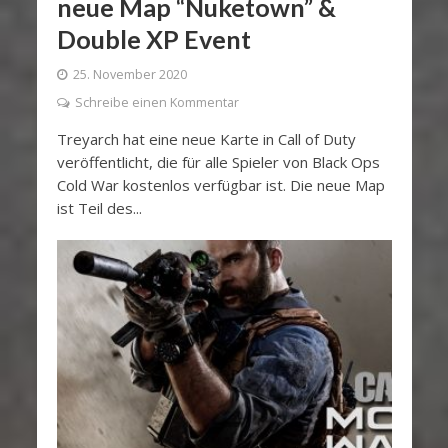
neue Map “Nuketown” &
Double XP Event
25. November 2020
Schreibe einen Kommentar
Treyarch hat eine neue Karte in Call of Duty
veröffentlicht, die für alle Spieler von Black Ops
Cold War kostenlos verfügbar ist. Die neue Map
ist Teil des...