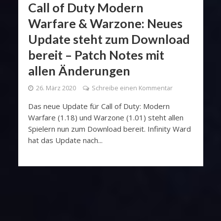
Call of Duty Modern
Warfare & Warzone: Neues
Update steht zum Download
bereit – Patch Notes mit
allen Änderungen
26. März 2020
Schreibe einen Kommentar
Das neue Update für Call of Duty: Modern
Warfare (1.18) und Warzone (1.01) steht allen
Spielern nun zum Download bereit. Infinity Ward
hat das Update nach...