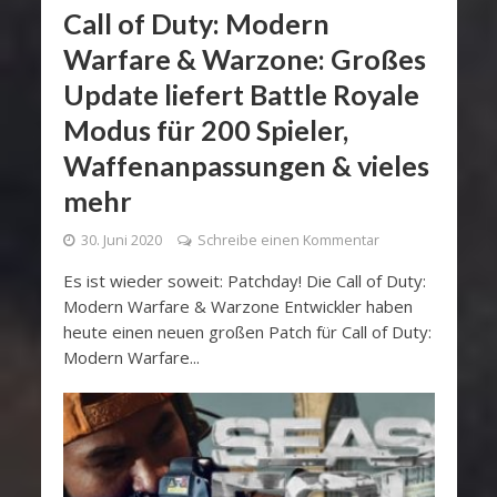
Call of Duty: Modern
Warfare & Warzone: Großes
Update liefert Battle Royale
Modus für 200 Spieler,
Waffenanpassungen & vieles
mehr
30. Juni 2020
Schreibe einen Kommentar
Es ist wieder soweit: Patchday! Die Call of Duty:
Modern Warfare & Warzone Entwickler haben
heute einen neuen großen Patch für Call of Duty:
Modern Warfare...