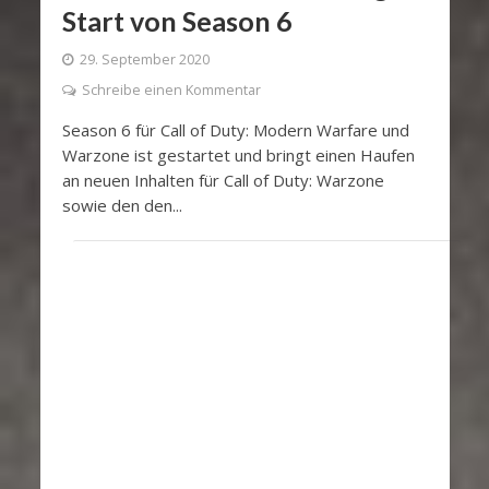
Start von Season 6
29. September 2020
Schreibe einen Kommentar
Season 6 für Call of Duty: Modern Warfare und
Warzone ist gestartet und bringt einen Haufen
an neuen Inhalten für Call of Duty: Warzone
sowie den den...