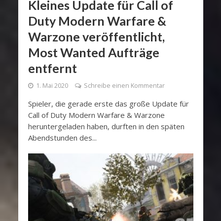
Kleines Update für Call of
Duty Modern Warfare &
Warzone veröffentlicht,
Most Wanted Aufträge
entfernt
1. Mai 2020
Schreibe einen Kommentar
Spieler, die gerade erste das große Update für
Call of Duty Modern Warfare & Warzone
heruntergeladen haben, durften in den späten
Abendstunden des...