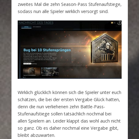
zweites Mal die zehn Season-Pass Stufenaufstiege,
sodass nun alle Spieler wirklich versorgt sind.
Wirklich glücklich können sich die Spieler unter euch
schätzen, die bei der ersten Vergabe Glück hatten,
denn die nun verliehenen zehn Battle-Pass-
Stufenaufstiege sollen tatsächlich nochmal bei
allen Spielern an. Leider klappt das wohl auch nicht
so ganz. Ob es daher nochmal eine Vergabe gibt,
bleibt abzuwarten.