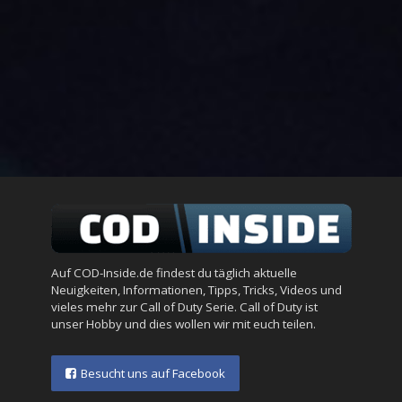
Auf COD-Inside.de findest du täglich aktuelle
Neuigkeiten, Informationen, Tipps, Tricks, Videos und
vieles mehr zur Call of Duty Serie. Call of Duty ist
unser Hobby und dies wollen wir mit euch teilen.
Besucht uns auf Facebook