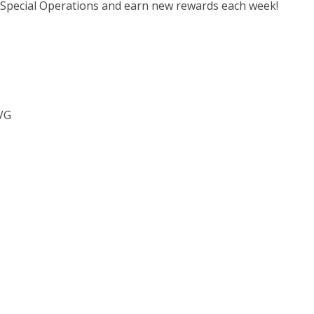
 Special Operations and earn new rewards each week!
VG