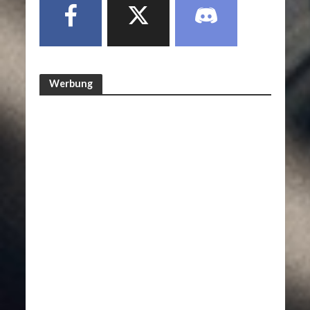
Werbung