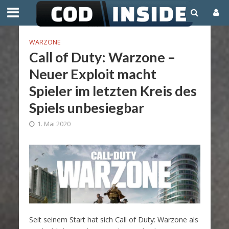
WARZONE
Call of Duty: Warzone –
Neuer Exploit macht
Spieler im letzten Kreis des
Spiels unbesiegbar
1. Mai 2020
Seit seinem Start hat sich Call of Duty: Warzone als