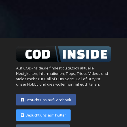
Auf COD-Inside.de findest du täglich aktuelle
Neuigkeiten, Informationen, Tipps, Tricks, Videos und
vieles mehr zur Call of Duty Serie. Call of Duty ist
unser Hobby und dies wollen wir mit euch teilen.
Besucht uns auf Facebook
Besucht uns auf Twitter