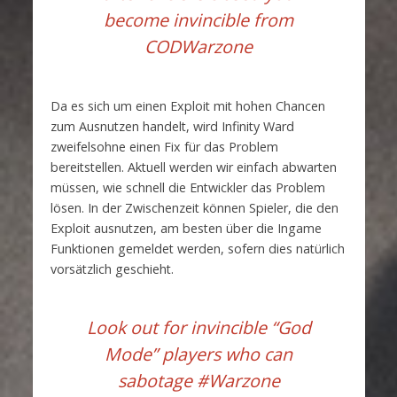
become invincible
from
CODWarzone
Da es sich um einen Exploit mit hohen Chancen
zum Ausnutzen handelt, wird Infinity Ward
zweifelsohne einen Fix für das Problem
bereitstellen. Aktuell werden wir einfach abwarten
müssen, wie schnell die Entwickler das Problem
lösen. In der Zwischenzeit können Spieler, die den
Exploit ausnutzen, am besten über die Ingame
Funktionen gemeldet werden, sofern dies natürlich
vorsätzlich geschieht.
Look out for invincible “God
Mode” players who can
sabotage
#Warzone